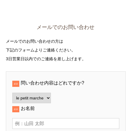
メールでのお問い合わせ
メールでのお問い合わせの方は
下記のフォームよりご連絡ください。
3日営業日以内でのご連絡を差し上げます。
問い合わせ内容はどれですか?
必須
お名前
必須