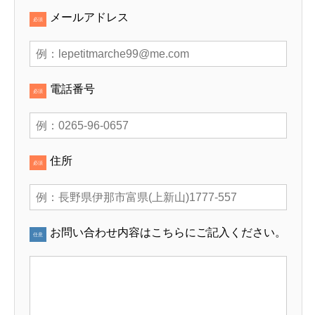
メールアドレス
必須
電話番号
必須
住所
必須
お問い合わせ内容はこちらにご記入ください。
任意