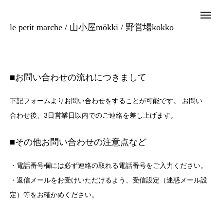
le petit marche / 山小屋mökki / 野営場kokko
■お問い合わせの流れにつきまして
下記フォームよりお問い合わせをすることが可能です。 お問い
合わせ後、3日営業日以内でのご連絡を差し上げます。
■その他お問い合わせの注意点など
・電話番号欄には必ず連絡の取れる電話番号をご入力ください。
・返信メールをお受けいただけるよう、受信設定（迷惑メール設
定）等をお確かめください。